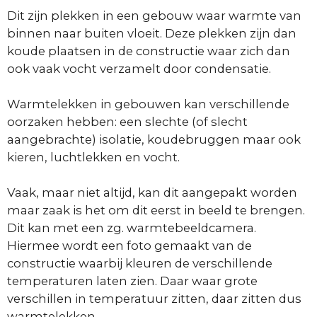
Dit zijn plekken in een gebouw waar warmte van
binnen naar buiten vloeit. Deze plekken zijn dan
koude plaatsen in de constructie waar zich dan
ook vaak vocht verzamelt door condensatie.
Warmtelekken in gebouwen kan verschillende
oorzaken hebben: een slechte (of slecht
aangebrachte) isolatie, koudebruggen maar ook
kieren, luchtlekken en vocht.
Vaak, maar niet altijd, kan dit aangepakt worden
maar zaak is het om dit eerst in beeld te brengen.
Dit kan met een zg. warmtebeeldcamera.
Hiermee wordt een foto gemaakt van de
constructie waarbij kleuren de verschillende
temperaturen laten zien. Daar waar grote
verschillen in temperatuur zitten, daar zitten dus
warmtelekken.