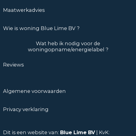
Maatwerkadvies
Wie is woning Blue Lime BV ?
Wat heb ik nodig voor de
woningopname/energielabel ?
Reviews
Algemene voorwaarden
Privacy verklaring
Dit is een website van:
Blue Lime BV
| KvK: