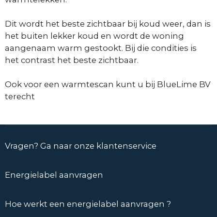
Dit wordt het beste zichtbaar bij koud weer, dan is
het buiten lekker koud en wordt de woning
aangenaam warm gestookt. Bij die condities is
het contrast het beste zichtbaar.
Ook voor een warmtescan kunt u bij BlueLime BV
terecht
Vragen? Ga naar onze klantenservice
Energielabel aanvragen
Hoe werkt een energielabel aanvragen ?